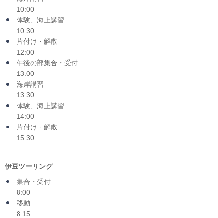
10:00
体験、海上講習
10:30
片付け・解散
12:00
午後の部集合・受付
13:00
海岸講習
13:30
体験、海上講習
14:00
片付け・解散
15:30
伊豆ツーリング
集合・受付
8:00
移動
8:15