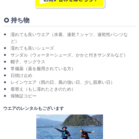
持ち物
濡れても良いウエア（水着、速乾Ｔシャツ、速乾性パンツな
ど）
濡れても良いシューズ
サンダル（ウォーターシューズ、かかと付きサンダルなど）
帽子、サングラス
常備薬（薬を服用されている方）
日焼け止め
レインウエア（雨の日、風の強い日、少し肌寒い日）
着替え（もし濡れたときのため）
保険証コピー
ウエアのレンタルもございます