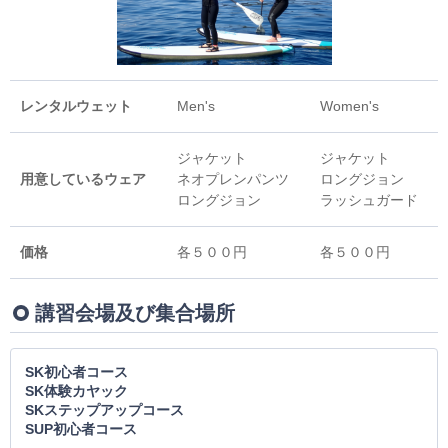
レンタルウェット
Men's
Women's
ジャケット
ジャケット
用意しているウェア
ネオプレンパンツ
ロングジョン
ロングジョン
ラッシュガード
価格
各５００円
各５００円
講習会場及び集合場所
SK初心者コース
SK体験カヤック
SKステップアップコース
SUP初心者コース