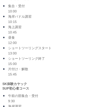
集合・受付
10:00
海岸パドル講習
10:15
海上講習
10:45
昼食
12:00
ショートツーリングスタート
13:00
ショートツーリング終了
15:00
片付け・解散
15:45
SK体験カヤック
SUP初心者コース
午前の部集合・受付
9:30
海岸講習