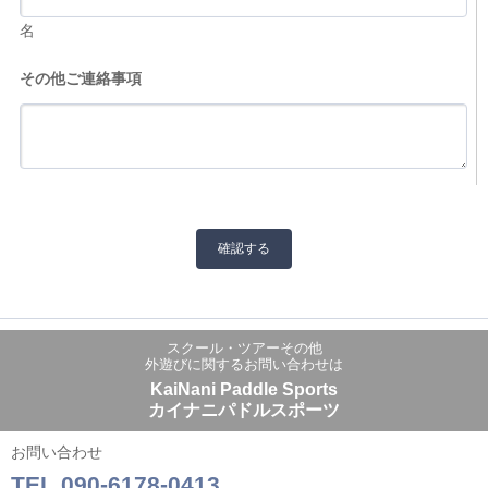
名
その他ご連絡事項
スクール・ツアーその他
外遊びに関するお問い合わせは
KaiNani Paddle Sports
カイナニパドルスポーツ
お問い合わせ
TEL.090-6178-0413